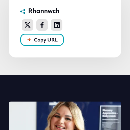
Rhannwch
Copy URL