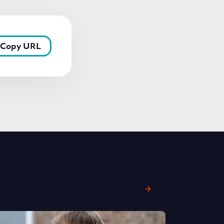
Copy URL