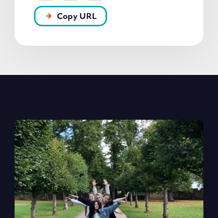
Copy URL